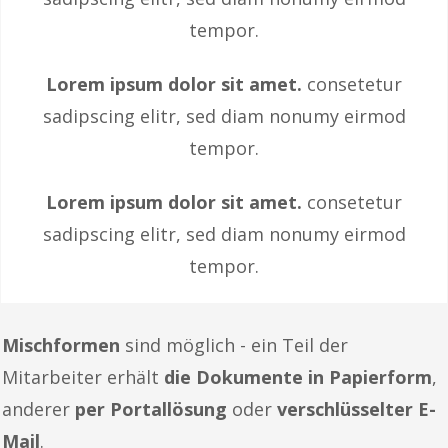
tempor.
Lorem ipsum dolor sit amet.
consetetur
sadipscing elitr, sed diam nonumy eirmod
tempor.
Lorem ipsum dolor sit amet.
consetetur
sadipscing elitr, sed diam nonumy eirmod
tempor.
Mischformen
sind möglich - ein Teil der
Mitarbeiter erhält
die Dokumente in Papierform
,
anderer
per Portallösung
oder
verschlüsselter E-
Mail
.