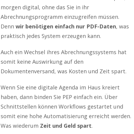
morgen digital, ohne das Sie in ihr
Abrechnungsprogramm einzugreifen müssen.
Denn
wir benötigen einfach nur PDF-Daten
, was
praktisch jedes System erzeugen kann.
Auch ein Wechsel ihres Abrechnungssystems hat
somit keine Auswirkung auf den
Dokumentenversand, was Kosten und Zeit spart.
Wenn Sie eine digitale Agenda im Haus kreiert
haben, dann binden Sie PEP einfach ein. Über
Schnittstellen können Workflows gestartet und
somit eine hohe Automatisierung erreicht werden.
Was wiederum
Zeit und Geld spart
.