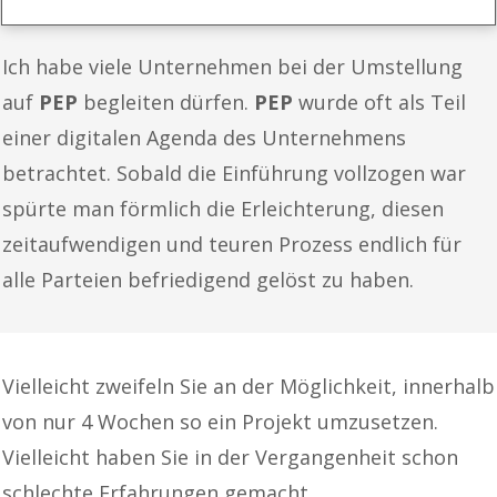
Ich habe viele Unternehmen bei der Umstellung
auf
PEP
begleiten dürfen.
PEP
wurde oft als Teil
einer digitalen Agenda des Unternehmens
betrachtet. Sobald die Einführung vollzogen war
spürte man förmlich die Erleichterung, diesen
zeitaufwendigen und teuren Prozess endlich für
alle Parteien befriedigend gelöst zu haben.
Vielleicht zweifeln Sie an der Möglichkeit, innerhalb
von nur 4 Wochen so ein Projekt umzusetzen.
Vielleicht haben Sie in der Vergangenheit schon
schlechte Erfahrungen gemacht.