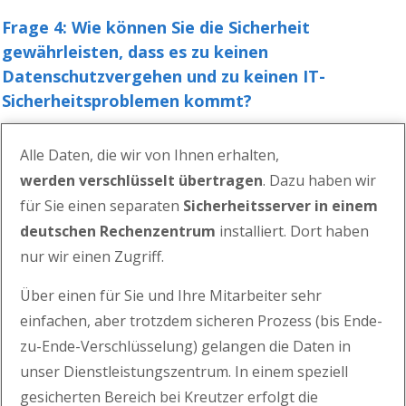
Frage 4: Wie können Sie die Sicherheit
gewährleisten, dass es zu keinen
Datenschutzvergehen und zu keinen
IT-
Sicherheitsproblemen kommt?
Alle Daten, die wir von Ihnen erhalten,
werden
verschlüsselt übertragen
. Dazu haben wir
für Sie einen separaten
Sicherheitsserver in einem
deutschen Rechenzentrum
installiert. Dort haben
nur wir einen Zugriff.
Über einen für Sie und Ihre Mitarbeiter sehr
einfachen, aber trotzdem sicheren Prozess (bis Ende-
zu-Ende-Verschlüsselung)
gelangen die Daten in
unser Dienstleistungszentrum.
In einem speziell
gesicherten Bereich bei Kreutzer erfolgt die