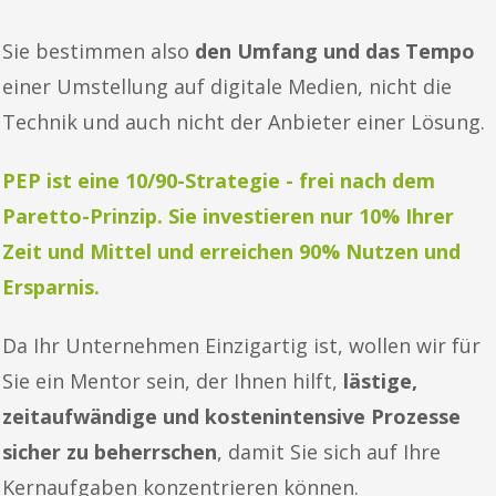
Sie bestimmen also
den Umfang und das Tempo
einer Umstellung auf digitale Medien, nicht die
Technik und auch nicht der Anbieter einer Lösung.
PEP ist eine 10/90-Strategie - frei nach dem
Paretto-Prinzip.
Sie investieren nur 10% Ihrer
Zeit und Mittel und erreichen 90% Nutzen und
Ersparnis.
Da Ihr Unternehmen Einzigartig ist, wollen wir für
Sie ein Mentor sein, der Ihnen hilft,
lästige,
zeitaufwändige und kostenintensive Prozesse
sicher zu beherrschen
, damit Sie sich auf Ihre
Kernaufgaben konzentrieren können.