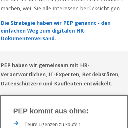
machen, weil Sie alle Interessen berücksichtigen.
Die Strategie haben wir PEP genannt -
den
einfachen Weg zum digitalen HR-
Dokumentenversand.
PEP haben wir gemeinsam mit HR-
Verantwortlichen, IT-Experten, Betriebsräten,
Datenschützern und Kaufleuten entwickelt.
PEP kommt aus ohne
:
Teure Lizenzen zu kaufen