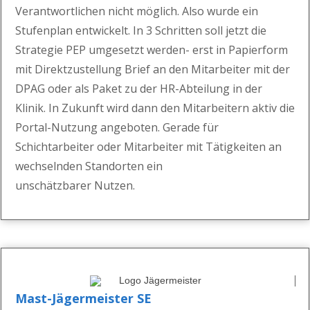
Verantwortlichen nicht möglich. Also wurde ein
Stufenplan entwickelt
. In 3 Schritten soll jetzt die
St
rategie PEP umgesetzt werden- erst i
n Papierform
mit Direktzustellung Brief an den Mitarbeiter mit der
DPAG
oder als Paket zu der HR-Abteilung in der
Klinik.
In Zukunft wird dann den Mitarbeitern aktiv
die
Portal-Nutzung angeboten. Gerade für
Schichtarbeiter oder Mitarbeiter mit Tätigkeiten an
wechselnden Standorten ein
unschätzbarer
Nutzen.
Mast-Jägermeister SE