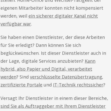
eigenen Mitarbeiter konnten nicht kompensiert
werden, weil
ein sicherer digitaler Kanal nicht
verfügbar war
.
Sie haben einen Dienstleister, der diese Arbeiten
für Sie erledigt? Dann können Sie sich
beglückwünschen. Ist dieser Dienstleister auch in
der Lage, digitale Services anzubieten?
Kann
hybrid, also Papier und Digital, verarbeitet
werden
? Sind
verschlüsselte Datenübertragung
,
zertifizierte Portale
und
IT-Technik rechtssicher
?
Versagt Ihr Dienstleister in einem dieser Bereiche,
sind Sie als Auftraggeber mit Ihrem Dienstleister