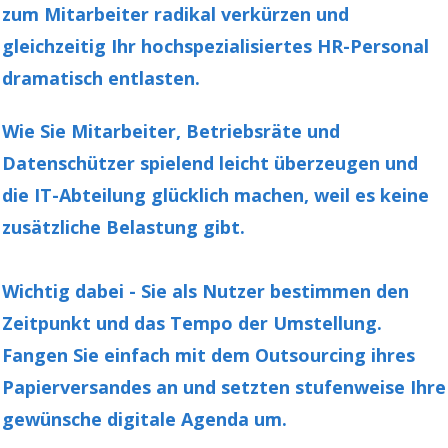
zum Mitarbeiter radikal verkürzen und
gleichzeitig
Ihr hochspezialisiertes HR-Personal
dramatisch entlasten.
Wie Sie Mitarbeiter, Betriebsräte und
Datenschützer spielend leicht überzeugen und
die IT-Abteilung glücklich machen, weil es keine
zusätzliche Belastung gibt.
Wichtig dabei - Sie als Nutzer bestimmen den
Zeitpunkt und das Tempo der Umstellung.
Fangen Sie einfach mit dem Outsourcing ihres
Papierversandes an und setzten stufenweise Ihre
gewünsche digitale Agenda um.