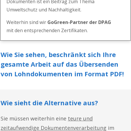
Dokumenten
ist ein Beitrag zum Thema
Umweltschutz und Nachhaltigkeit.
Weiterhin sind wir
GoGreen
-Partner der DPAG
mit
den entsprechenden Zertifikaten.
Wie Sie sehen, beschränkt sich Ihre
gesamte Arbeit auf das Übersenden
von Lohndokumenten im Format PDF!
Wie sieht die Alternative aus?
Sie müssen weiterhin eine
teure und
zeitaufwendige Dokumentenverarbeitung
im