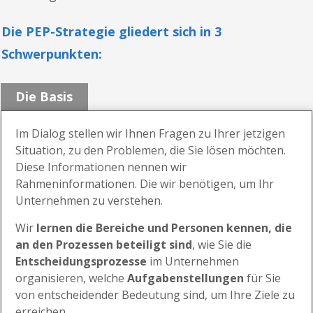
Die PEP-Strategie gliedert sich in 3
Schwerpunkten:
Die Basis
Im Dialog stellen wir Ihnen Fragen zu Ihrer jetzigen
Situation, zu den Problemen, die Sie lösen möchten.
Diese Informationen nennen wir
Rahmeninformationen. Die wir benötigen, um Ihr
Unternehmen zu verstehen.
Wir
lernen die Bereiche und Personen kennen, die
an den Prozessen beteiligt sind
, wie Sie die
Entscheidungsprozesse
im Unternehmen
organisieren, welche
Aufgabenstellungen
für Sie
von entscheidender Bedeutung sind, um Ihre Ziele zu
erreichen.