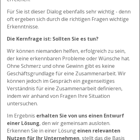
Für Sie ist dieser Dialog ebenfalls sehr wichtig - denn
oft ergeben sich durch die richtigen Fragen wichtige
Erkenntnisse.
Die Kernfrage ist: Sollten Sie es tun?
Wir können niemanden helfen, erfolgreich zu sein,
der keine erkennbaren Probleme oder Wünsche hat.
Ohne Schmerz und ohne Gewinn gibt es keine
Geschäftsgrundlage für eine Zusammenarbeit. Wir
können jedoch im Gespräch ein gegenseitiges
Verständnis für eine Zusammenarbeit definieren,
indem wir anhand von Fragen Ihre Situation
untersuchen.
Im Ergebnis
erhalten Sie von uns einen Entwurf
einer Lösung
, den wir gemeinsam ausloten.
Erkennen Sie in einer Lösung
einen relevanten
Nutzen für Ihr Unternehmen
, stellt das die Basis