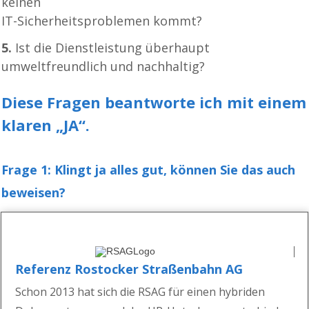
keinen
IT-Sicherheitsproblemen kommt?
5.
Ist die Dienstleistung überhaupt
umweltfreundlich und nachhaltig?
Diese Fragen beantworte ich mit einem
klaren „JA“.
Frage 1: Klingt ja alles gut, können Sie das auch
beweisen?
Referenz Rostocker Straßenbahn AG
Schon 2013 hat sich die RSAG für einen hybriden