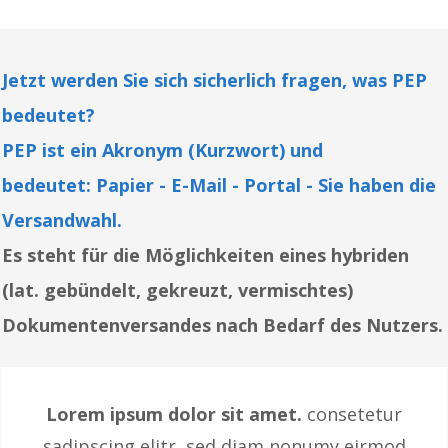
Jetzt werden Sie sich sicherlich fragen, was PEP
bedeutet?
PEP ist ein Akronym (Kurzwort) und
bedeutet:
Papier - E-Mail - Portal - Sie haben die
Versandwahl.
Es steht für die Möglichkeiten eines hybriden
(lat. gebündelt, gekreuzt, vermischtes)
Dokumentenversandes nach Bedarf des Nutzers.
Lorem ipsum dolor sit amet.
consetetur
sadipscing elitr, sed diam nonumy eirmod