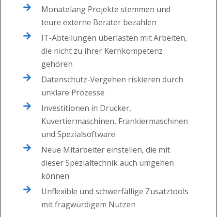
Monatelang Projekte stemmen und
teure externe Berater bezahlen
IT-Abteilungen überlasten mit Arbeiten,
die nicht zu ihrer Kernkompetenz
gehören
Datenschutz-Vergehen riskieren durch
unklare Prozesse
Investitionen in Drucker,
Kuvertiermaschinen, Frankiermaschinen
und Spezialsoftware
Neue Mitarbeiter einstellen, die mit
dieser Spezialtechnik auch umgehen
können
Unflexible und schwerfällige Zusatztools
mit fragwürdigem Nutzen