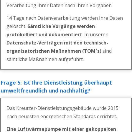
Verarbeitung Ihrer Daten nach Ihren Vorgaben.
14 Tage nach Datenverarbeitung werden Ihre Daten
gelöscht.
Sämtliche Vorgänge werden
protokolliert und dokumentiert
.
In unseren
Datenschutz-Verträgen mit den technisch-
organisatorischen Maßnahmen
(
TOM`s
)
sind
sämtliche Maßnahmen aufgeführt.
Frage 5: Ist Ihre Dienstleistung überhaupt
umweltfreundlich und nachhaltig?
Das Kreutzer-Dienstleistungsgebäude wurde 2015
nach neue
sten
energetischen
Standards erric
htet.
Eine Luftwärmepumpe mit einer gekoppelten