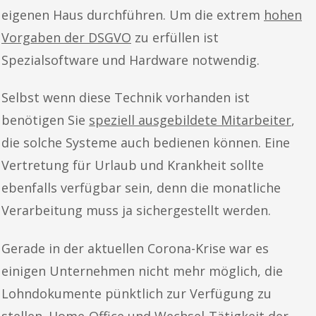
eigenen Haus durchführen. Um die extrem
hohen
Vorgaben der DSGVO
zu erfüllen ist
Spezialsoftware und Hardware notwendig.
Selbst wenn diese Technik vorhanden ist
benötigen Sie
speziell ausgebildete Mitarbeiter
,
die solche Systeme auch bedienen können. Eine
Vertretung für Urlaub und Krankheit sollte
ebenfalls verfügbar sein, denn die monatliche
Verarbeitung muss ja sichergestellt werden.
Gerade in der aktuellen Corona-Krise war es
einigen Unternehmen nicht mehr möglich, die
Lohndokumente pünktlich zur Verfügung zu
stellen. Home-Office und Wechsel-Tätigkeit der