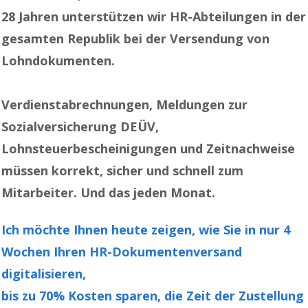
28 Jahren unterstützen wir HR-Abteilungen in der
gesamten Republik bei der Versendung von
Lohndokumenten.
Verdienstabrechnungen, Meldungen zur
Sozialversicherung DEÜV,
Lohnsteuerbescheinigungen und Zeitnachweise
müssen korrekt, sicher und schnell zum
Mitarbeiter.
Und das jeden Monat.
Ich möchte Ihnen heute zeigen, wie Sie in nur 4
Wochen Ihren HR-Dokumentenversand
digitalisieren
,
bis zu 70% Kosten sparen, die Zeit der Zustellung