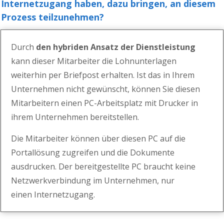
Internetzugang haben, dazu bringen, an diesem
Prozess teilzunehmen?
Durch
den hybriden Ansatz der Dienstleistung
kann dieser Mitarbeiter die
Lohnunterlagen
weiterhin per Briefpost erhalten. Ist das in Ihrem
Unternehmen nicht gewünscht, können Sie diesen
Mitarbei
tern einen PC-Arbeitsplatz mit Drucker in
ihrem Unternehmen
bereitstellen.
Die Mitarbeiter können über diesen PC auf die
Portallösung zugreifen und die Dokumente
ausdrucken.
Der bereitgestellte PC braucht keine
Netzwerkverbindung im Unternehmen, nur
einen Internetzugang.