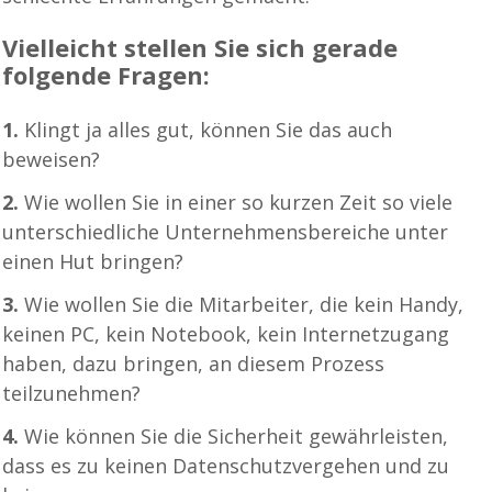
Vielleicht stellen Sie sich gerade
folgende Fragen:
1.
Klingt ja alles gut, können Sie das auch
beweisen?
2.
Wie wollen Sie in einer so kurzen Zeit so viele
unterschiedliche Unternehmensbereiche unter
einen Hut bringen?
3.
Wie wollen Sie die Mitarbeiter, die kein Handy,
keinen PC, kein Notebook, kein Internetzugang
haben, dazu bringen, an diesem Prozess
teilzunehmen?
4.
Wie können Sie die Sicherheit gewährleisten,
dass es zu keinen Datenschutzvergehen und zu