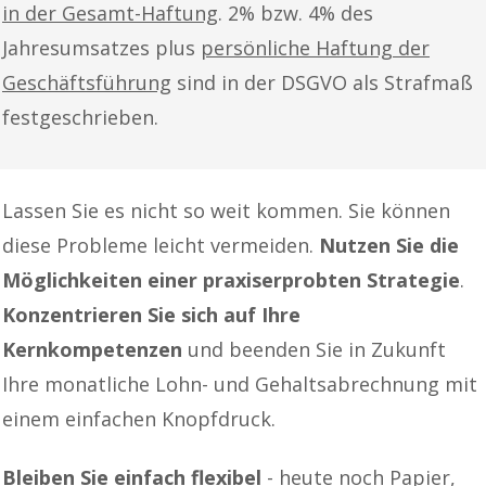
in der Gesamt-Haftung
. 2% bzw. 4% des
Jahresumsatzes plus
persönliche Haftung der
Geschäftsführung
sind in der DSGVO als Strafmaß
festgeschrieben.
Lassen Sie es nicht so weit kommen. Sie können
diese Probleme leicht vermeiden.
Nutzen Sie die
Möglichkeiten einer praxiserprobten Strategie
.
Konzentrieren Sie sich auf Ihre
Kernkompetenzen
und beenden Sie in Zukunft
Ihre monatliche Lohn- und Gehaltsabrechnung mit
einem einfachen Knopfdruck.
Bleiben Sie einfach flexibel
- heute noch Papier,